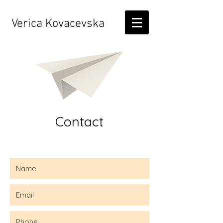
Verica Kovacevska
Contact